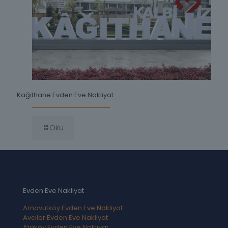
Kağıthane Evden Eve Nakliyat
Oku
Evden Eve Nakliyat
Arnavutköy Evden Eve Nakliyat
Avcılar Evden Eve Nakliyat
Ataköy Evden Eve Nakliyat