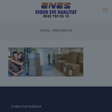
esya_depolama
Evden Eve Nakliyat