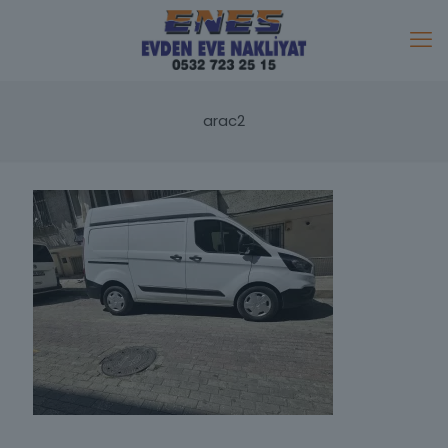
arac2