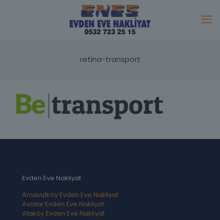
retina-transport
Evden Eve Nakliyat
Arnavutköy Evden Eve Nakliyat
Avcılar Evden Eve Nakliyat
Ataköy Evden Eve Nakliyat